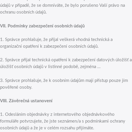
údajů v případě, že se domníváte, že bylo porušeno Vaší právo na
ochranu osobních údajů.
VII.
Podmínky zabezpečení osobních údajů
1. Správce prohlašuje, že přijal veškerá vhodná technická a
organizační opatření k zabezpečení osobních údajů.
2. Správce přijal technická opatření k zabezpečení datových úložišť a
úložišť osobních údajů v listinné podobě, zejména …
3. Správce prohlašuje, že k osobním údajům mají přístup pouze jím
pověřené osoby.
VIII.
Závěrečná ustanovení
1. Odesláním objednávky z internetového objednávkového
formuláře potvrzujete, že jste seznámen/a s podmínkami ochrany
osobních údajů a že je v celém rozsahu přijímáte.