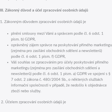
III.
Zákonný důvod a účel zpracování osobních údajů
1. Zákonným důvodem zpracování osobních údajů je
plnění smlouvy mezi Vámi a správcem podle čl. 6 odst. 1
písm. b) GDPR,
oprávněný zájem správce na poskytování přímého marketingu
(zejména pro zasílání obchodních sdělení a newsletterů)
podle čl. 6 odst. 1 písm. f) GDPR,
Váš souhlas se zpracováním pro účely poskytování přímého
marketingu (zejména pro zasílání obchodních sdělení a
newsletterů) podle čl. 6 odst. 1 písm. a) GDPR ve spojení s §
7 odst. 2 zákona č. 480/2004 Sb., o některých službách
informační společnosti v případě, že nedošlo k objednávce
zboží nebo služby.
2. Účelem zpracování osobních údajů je