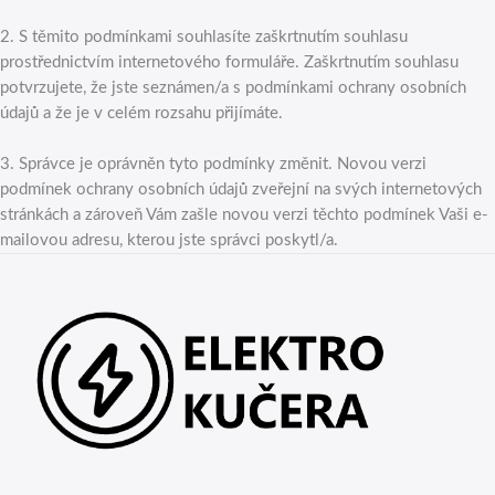
2. S těmito podmínkami souhlasíte zaškrtnutím souhlasu
prostřednictvím internetového formuláře. Zaškrtnutím souhlasu
potvrzujete, že jste seznámen/a s podmínkami ochrany osobních
údajů a že je v celém rozsahu přijímáte.
3. Správce je oprávněn tyto podmínky změnit. Novou verzi
podmínek ochrany osobních údajů zveřejní na svých internetových
stránkách a zároveň Vám zašle novou verzi těchto podmínek Vaši e-
mailovou adresu, kterou jste správci poskytl/a.